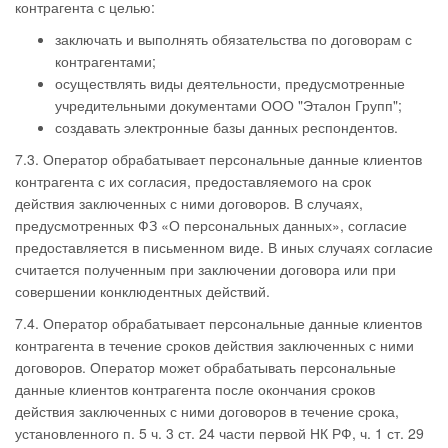
контрагента с целью:
заключать и выполнять обязательства по договорам с
контрагентами;
осуществлять виды деятельности, предусмотренные
учредительными документами ООО "Эталон Групп";
создавать электронные базы данных респондентов.
7.3. Оператор обрабатывает персональные данные клиентов
контрагента с их согласия, предоставляемого на срок
действия заключенных с ними договоров. В случаях,
предусмотренных ФЗ «О персональных данных», согласие
предоставляется в письменном виде. В иных случаях согласие
считается полученным при заключении договора или при
совершении конклюдентных действий.
7.4. Оператор обрабатывает персональные данные клиентов
контрагента в течение сроков действия заключенных с ними
договоров. Оператор может обрабатывать персональные
данные клиентов контрагента после окончания сроков
действия заключенных с ними договоров в течение срока,
установленного п. 5 ч. 3 ст. 24 части первой НК РФ, ч. 1 ст. 29