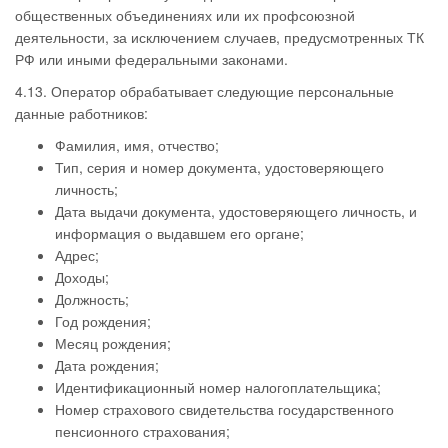
общественных объединениях или их профсоюзной
деятельности, за исключением случаев, предусмотренных ТК
РФ или иными федеральными законами.
4.13. Оператор обрабатывает следующие персональные
данные работников:
Фамилия, имя, отчество;
Тип, серия и номер документа, удостоверяющего
личность;
Дата выдачи документа, удостоверяющего личность, и
информация о выдавшем его органе;
Адрес;
Доходы;
Должность;
Год рождения;
Месяц рождения;
Дата рождения;
Идентификационный номер налогоплательщика;
Номер страхового свидетельства государственного
пенсионного страхования;