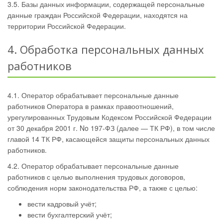
3.5. Базы данных информации, содержащей персональные
данные граждан Российской Федерации, находятся на
территории Российской Федерации.
4. Обработка персональных данных
работников
4.1. Оператор обрабатывает персональные данные
работников Оператора в рамках правоотношений,
урегулированных Трудовым Кодексом Российской Федерации
от 30 декабря 2001 г. No 197-ФЗ (далее — ТК РФ), в том числе
главой 14 ТК РФ, касающейся защиты персональных данных
работников.
4.2. Оператор обрабатывает персональные данные
работников с целью выполнения трудовых договоров,
соблюдения норм законодательства РФ, а также с целью:
вести кадровый учёт;
вести бухгалтерский учёт;