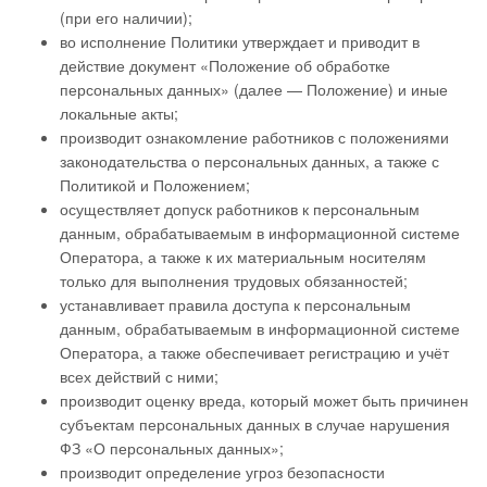
(при его наличии);
во исполнение Политики утверждает и приводит в
действие документ «Положение об обработке
персональных данных» (далее — Положение) и иные
локальные акты;
производит ознакомление работников с положениями
законодательства о персональных данных, а также с
Политикой и Положением;
осуществляет допуск работников к персональным
данным, обрабатываемым в информационной системе
Оператора, а также к их материальным носителям
только для выполнения трудовых обязанностей;
устанавливает правила доступа к персональным
данным, обрабатываемым в информационной системе
Оператора, а также обеспечивает регистрацию и учёт
всех действий с ними;
производит оценку вреда, который может быть причинен
субъектам персональных данных в случае нарушения
ФЗ «О персональных данных»;
производит определение угроз безопасности