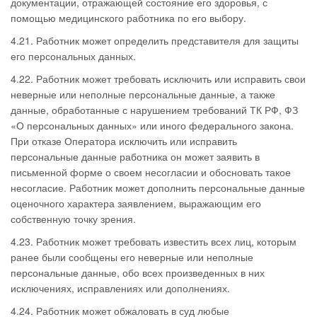
документации, отражающей состояние его здоровья, с
помощью медицинского работника по его выбору.
4.21. Работник может определить представителя для защиты
его персональных данных.
4.22. Работник может требовать исключить или исправить свои
неверные или неполные персональные данные, а также
данные, обработанные с нарушением требований ТК РФ, ФЗ
«О персональных данных» или иного федерального закона.
При отказе Оператора исключить или исправить
персональные данные работника он может заявить в
письменной форме о своем несогласии и обосновать такое
несогласие. Работник может дополнить персональные данные
оценочного характера заявлением, выражающим его
собственную точку зрения.
4.23. Работник может требовать известить всех лиц, которым
ранее были сообщены его неверные или неполные
персональные данные, обо всех произведенных в них
исключениях, исправлениях или дополнениях.
4.24. Работник может обжаловать в суд любые