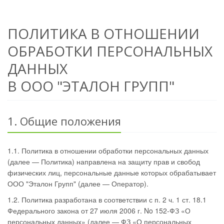
ПОЛИТИКА В ОТНОШЕНИИ
ОБРАБОТКИ ПЕРСОНАЛЬНЫХ
ДАННЫХ
В ООО "ЭТАЛОН ГРУПП"
1. Общие положения
1.1. Политика в отношении обработки персональных данных
(далее — Политика) направлена на защиту прав и свобод
физических лиц, персональные данные которых обрабатывает
ООО "Эталон Групп" (далее — Оператор).
1.2. Политика разработана в соответствии с п. 2 ч. 1 ст. 18.1
Федерального закона от 27 июля 2006 г. No 152-ФЗ «О
персональных данных» (далее — ФЗ «О персональных