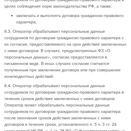
целях соблюдения норм законодательства РФ, а также:
заключать и выполнять договора гражданско-правового
характера.
6.3. Оператор обрабатывает персональные данные
сотрудников по договорам гражданско-правового характера с
их согласия, предоставляемого на срок действия заключенных
с ними договоров. В случаях, предусмотренных ФЗ «О
персональных данных», согласие предоставляется в
письменном виде. В иных случаях согласие считается
полученным при заключении договора или при совершении
конклюдентных действий.
6.4. Оператор обрабатывает персональные данные
сотрудников по договорам гражданско-правового характера в
течение сроков действия заключенных с ними договоров.
Оператор может обрабатывать персональные данные
сотрудников по договорам гражданско-правового характера
после окончания сроков действия заключенных с ними
договоров в течение срока, установленного п. 5 ч. 3 ст. 24
части первой НК РФ, ч. 1 ст. 29 ФЗ «О бухгалтерском учёте» и