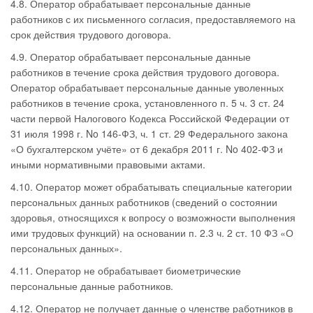
4.8. Оператор обрабатывает персональные данные
работников с их письменного согласия, предоставляемого на
срок действия трудового договора.
4.9. Оператор обрабатывает персональные данные
работников в течение срока действия трудового договора.
Оператор обрабатывает персональные данные уволенных
работников в течение срока, установленного п. 5 ч. 3 ст. 24
части первой Налогового Кодекса Российской Федерации от
31 июля 1998 г. No 146-ФЗ, ч. 1 ст. 29 Федерального закона
«О бухгалтерском учёте» от 6 декабря 2011 г. No 402-ФЗ и
иными нормативными правовыми актами.
4.10. Оператор может обрабатывать специальные категории
персональных данных работников (сведений о состоянии
здоровья, относящихся к вопросу о возможности выполнения
ими трудовых функций) на основании п. 2.3 ч. 2 ст. 10 ФЗ «О
персональных данных».
4.11. Оператор не обрабатывает биометрические
персональные данные работников.
4.12. Оператор не получает данные о членстве работников в