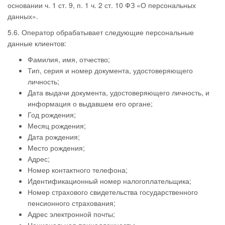
основании ч. 1 ст. 9, п. 1 ч. 2 ст. 10 ФЗ «О персональных
данных».
5.6. Оператор обрабатывает следующие персональные
данные клиентов:
Фамилия, имя, отчество;
Тип, серия и номер документа, удостоверяющего
личность;
Дата выдачи документа, удостоверяющего личность, и
информация о выдавшем его органе;
Год рождения;
Месяц рождения;
Дата рождения;
Место рождения;
Адрес;
Номер контактного телефона;
Идентификационный номер налогоплательщика;
Номер страхового свидетельства государственного
пенсионного страхования;
Адрес электронной почты;