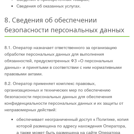
Сведения об оказанных услугах.
8. Сведения об обеспечении
безопасности персональных данных
8.1. Оператор назначает ответственного за организацию
обработки персональных данных для выполнения
обязанностей, предусмотренных ФЗ «О персональных
данных» и принятыми в соответствии с ним нормативными
правовыми актами.
8.2. Оператор применяет комплекс правовых,
организационных и технических мер по обеспечению
безопасности персональных данных для обеспечения
конфиденциальности персональных данных и их защиты от
неправомерных действий:
обеспечивает неограниченный доступ к Политике, копия
которой размещена по адресу нахождения Оператора,
а также может быть размещена на сайте Оператора