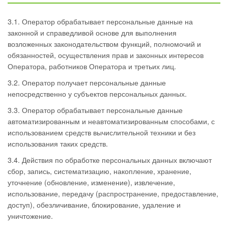
3.1. Оператор обрабатывает персональные данные на
законной и справедливой основе для выполнения
возложенных законодательством функций, полномочий и
обязанностей, осуществления прав и законных интересов
Оператора, работников Оператора и третьих лиц.
3.2. Оператор получает персональные данные
непосредственно у субъектов персональных данных.
3.3. Оператор обрабатывает персональные данные
автоматизированным и неавтоматизированным способами, с
использованием средств вычислительной техники и без
использования таких средств.
3.4. Действия по обработке персональных данных включают
сбор, запись, систематизацию, накопление, хранение,
уточнение (обновление, изменение), извлечение,
использование, передачу (распространение, предоставление,
доступ), обезличивание, блокирование, удаление и
уничтожение.