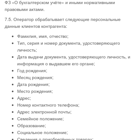
ФЗ «О бухгалтерском учёте» и иными нормативными
правовыми актами.
7.5. Оператор обрабатывает следующие персональные
данные клиентов контрагента:
Фамилия, имя, отчество;
Тип, серия и номер документа, удостоверяющего
личность;
Дата выдачи документа, удостоверяющего личность, и
информация о выдавшем его органе;
Год рождения;
Месяц рождения;
Дата рождения;
Место рождения;
Адрес;
Номер контактного телефона;
Адрес электронной почты;
Семейное положение;
Образование;
Социальное положение;
Сведения о приобретённых товарах;