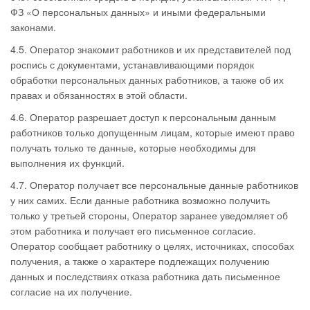
ФЗ «О персональных данных» и иными федеральными
законами.
4.5. Оператор знакомит работников и их представителей под
роспись с документами, устанавливающими порядок
обработки персональных данных работников, а также об их
правах и обязанностях в этой области.
4.6. Оператор разрешает доступ к персональным данным
работников только допущенным лицам, которые имеют право
получать только те данные, которые необходимы для
выполнения их функций.
4.7. Оператор получает все персональные данные работников
у них самих. Если данные работника возможно получить
только у третьей стороны, Оператор заранее уведомляет об
этом работника и получает его письменное согласие.
Оператор сообщает работнику о целях, источниках, способах
получения, а также о характере подлежащих получению
данных и последствиях отказа работника дать письменное
согласие на их получение.