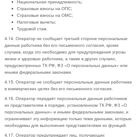
Национальная принадлежность;
Страховые взносы на ОПС;
Страховые взносы на ОМС;
Налоговые вычеты;
Трудовой стаж.
4.14. Оператор не сообщает третьей стороне персональные
данные работника без его письменного согласия, кроме
случаев, когда это необходимо для предупреждения угрозы
жизни и здоровью работника, а также в других случаях,
предусмотренных ТК РФ, ФЗ «О персональных данных» или
иными федеральными законами.
4.15. Оператор не сообщает персональные данные работника
в коммерческих целях без его письменного согласия.
4.16. Оператор передаёт персональные данные работников
их представителям в порядке, установленном ТК РФ, ФЗ «О
персональных данных» и иными федеральными законами, и
ограничивает эту информацию только теми данными, которые
необходимы для выполнения представителями их функций.
4.17. Оператор предупреждает лиц, получающих