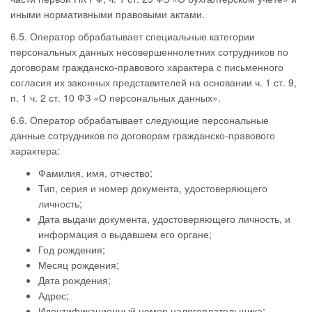
иными нормативными правовыми актами.
6.5. Оператор обрабатывает специальные категории
персональных данных несовершеннолетних сотрудников по
договорам гражданско-правового характера с письменного
согласия их законных представителей на основании ч. 1 ст. 9,
п. 1 ч. 2 ст. 10 ФЗ «О персональных данных».
6.6. Оператор обрабатывает следующие персональные
данные сотрудников по договорам гражданско-правового
характера:
Фамилия, имя, отчество;
Тип, серия и номер документа, удостоверяющего
личность;
Дата выдачи документа, удостоверяющего личность, и
информация о выдавшем его органе;
Год рождения;
Месяц рождения;
Дата рождения;
Адрес;
Идентификационный номер налогоплательщика;