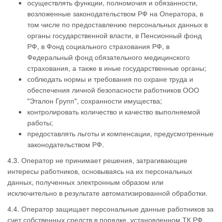
осуществлять функции, полномочия и обязанности,
возложенные законодательством РФ на Оператора, в
том числе по предоставлению персональных данных в
органы государственной власти, в Пенсионный фонд
РФ, в Фонд социального страхования РФ, в
Федеральный фонд обязательного медицинского
страхования, а также в иные государственные органы;
соблюдать нормы и требования по охране труда и
обеспечения личной безопасности работников ООО
"Эталон Групп", сохранности имущества;
контролировать количество и качество выполняемой
работы;
предоставлять льготы и компенсации, предусмотренные
законодательством РФ.
4.3. Оператор не принимает решения, затрагивающие
интересы работников, основываясь на их персональных
данных, полученных электронным образом или
исключительно в результате автоматизированной обработки.
4.4. Оператор защищает персональные данные работников за
счет собственных средств в порядке, установленном ТК РФ,