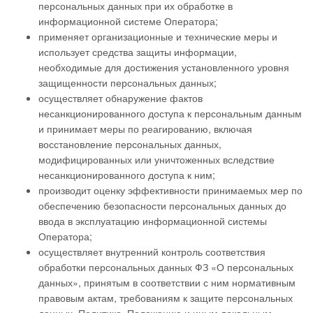
персональных данных при их обработке в
информационной системе Оператора;
применяет организационные и технические меры и
использует средства защиты информации,
необходимые для достижения установленного уровня
защищенности персональных данных;
осуществляет обнаружение фактов
несанкционированного доступа к персональным данным
и принимает меры по реагированию, включая
восстановление персональных данных,
модифицированных или уничтоженных вследствие
несанкционированного доступа к ним;
производит оценку эффективности принимаемых мер по
обеспечению безопасности персональных данных до
ввода в эксплуатацию информационной системы
Оператора;
осуществляет внутренний контроль соответствия
обработки персональных данных ФЗ «О персональных
данных», принятым в соответствии с ним нормативным
правовым актам, требованиям к защите персональных