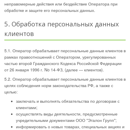
неправомерные действия или бездействие Оператора при
обработке и защите его персональных данных.
5. Обработка персональных данных
клиентов
5.1. Оператор обрабатывает персональные данные клиентов в
рамках правоотношений с Оператором, урегулированных
частью второй Гражданского Кодекса Российской Федерации
от 26 января 1996 г. No 14-ФЗ, (далее — клиентов).
5.2. Оператор обрабатывает персональные данные клиентов в
целях соблюдения норм законодательства РФ, а также с
целью:
заключать и выполнять обязательства по договорам с
клиентами;
осуществлять виды деятельности, предусмотренные
учредительными документами ООО "Эталон Групп";
информировать о новых товарах, специальных акциях и