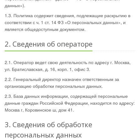
данных»).
1.3. Политика содержит сведения, подлежащие раскрытию в
соответствии с ч. 1 ст. 14 ФЗ «О персональных данных», и
является общедоступным документом.
2. Сведения об операторе
2.1. Оператор ведет свою деятельность по адресу г. Москва,
ул. Братиславская, д. 16, корп. 1, офис 3.
2.2. Генеральный директор назначен ответственным за
организацию обработки персональных данных.
2.3. База данных информации, содержащей персональные
данные граждан Российской Федерации, находится по адресу:
Москва г, Коровинское ш, дом 41.
3. Сведения об обработке
персональных данных