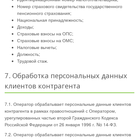
Номер страхового свидетельства государственного
пенсионного страхования;
Национальная принадлежность;
Доходы;
Страховые взносы на ОПС;
Страховые взносы на ОМС;
Налоговые вычеты;
Должность;
Трудовой стаж.
7. Обработка персональных данных
клиентов контрагента
7.1. Оператор обрабатывает персональные данные клиентов
контрагента в рамках правоотношений с Оператором,
урегулированных частью второй Гражданского Кодекса
Российской Федерации от 26 января 1996 г. No 14-ФЗ.
7.2. Оператор обрабатывает персональные данные клиентов