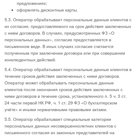
предложениях;
оформлять дисконтные карты.
5.3. Оператор обрабатывает персональные данные клиентов с
их согласия, предоставляемого на срок действия заключенных
с ними договоров. В случаях, предусмотренных ФЗ «О
персональных данных», согласие предоставляется в
письменном виде. В иных случаях согласие считается
полученным при заключении договора или при совершении
конклюдентных действий.
5.4. Оператор обрабатывает персональные данные клиентов в
течение сроков действия заключенных с ними договоров.
Оператор может обрабатывать персональные данные
клиентов после окончания сроков действия заключенных с
ними договоров в течение срока, установленного п. 5 ч. 3 ст.
24 части первой НК РФ, ч. 1 ст. 29 ФЗ «О бухгалтерском
учёте» и иными нормативными правовыми актами.
5.5. Оператор обрабатывает специальные категории
персональных данных несовершеннолетних клиентов с
письменного согласия их законных представителей на