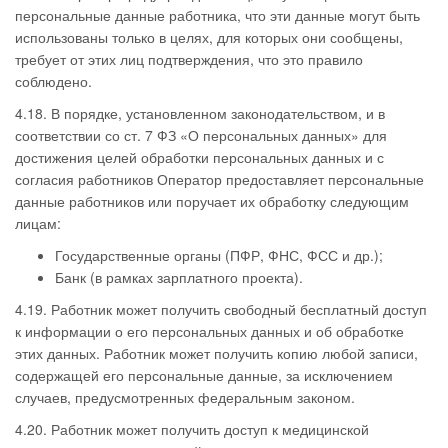
персональные данные работника, что эти данные могут быть
использованы только в целях, для которых они сообщены,
требует от этих лиц подтверждения, что это правило
соблюдено.
4.18. В порядке, установленном законодательством, и в
соответствии со ст. 7 ФЗ «О персональных данных» для
достижения целей обработки персональных данных и с
согласия работников Оператор предоставляет персональные
данные работников или поручает их обработку следующим
лицам:
Государственные органы (ПФР, ФНС, ФСС и др.);
Банк (в рамках зарплатного проекта).
4.19. Работник может получить свободный бесплатный доступ
к информации о его персональных данных и об обработке
этих данных. Работник может получить копию любой записи,
содержащей его персональные данные, за исключением
случаев, предусмотренных федеральным законом.
4.20. Работник может получить доступ к медицинской