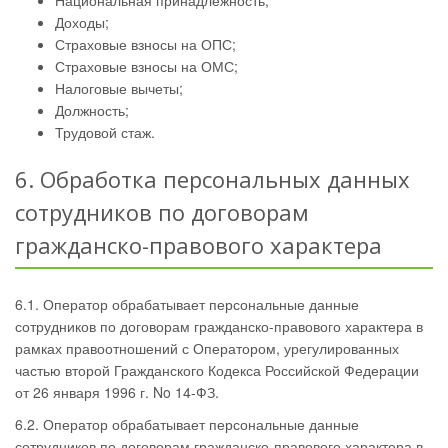
Национальная принадлежность;
Доходы;
Страховые взносы на ОПС;
Страховые взносы на ОМС;
Налоговые вычеты;
Должность;
Трудовой стаж.
6. Обработка персональных данных
сотрудников по договорам
гражданско-правового характера
6.1. Оператор обрабатывает персональные данные
сотрудников по договорам гражданско-правового характера в
рамках правоотношений с Оператором, урегулированных
частью второй Гражданского Кодекса Российской Федерации
от 26 января 1996 г. No 14-ФЗ.
6.2. Оператор обрабатывает персональные данные
сотрудников по договорам гражданско-правового характера в