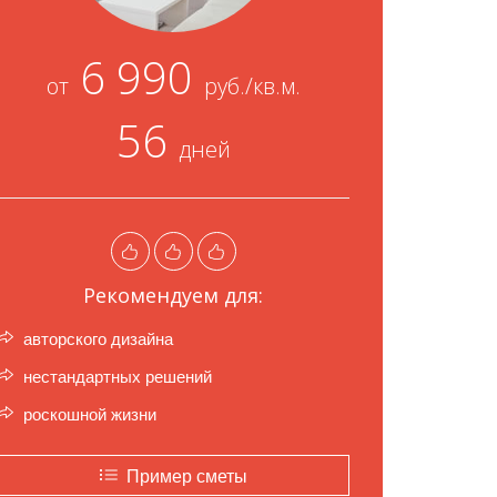
6 990
от
руб./кв.м.
56
дней
Рекомендуем для:
авторского дизайна
нестандартных решений
роскошной жизни
Пример сметы