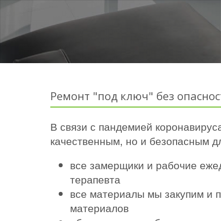
Ремонт "под ключ" без опаснос
В связи с пандемией коронавируса
качественным, но и безопасным дл
все замерщики и рабочие еже
терапевта
все материалы мы закупим и п
материалов