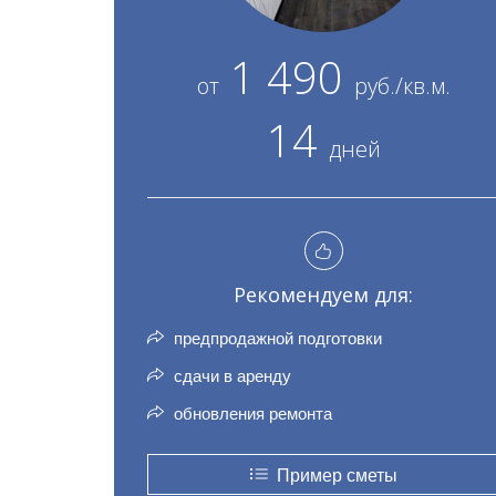
1 490
от
руб./кв.м.
14
дней
Рекомендуем для:
предпродажной подготовки
сдачи в аренду
обновления ремонта
Пример сметы