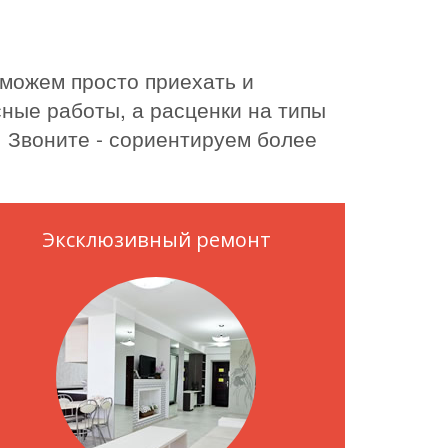
 можем просто приехать и
ные работы, а расценки на типы
. Звоните - сориентируем более
Эксклюзивный ремонт