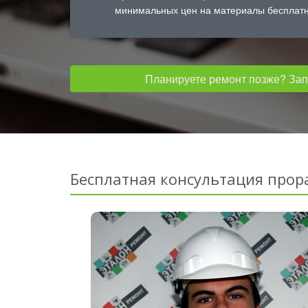
минимальных цен на материалы бесплатн
Планируете ремонт позже? Запо
Бесплатная консультация прор