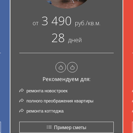
3 490
от
руб./кв.м.
28
дней
Рекомендуем для:
ремонта новостроек
полного преображения квартиры
ремонта коттеджа
Пример сметы