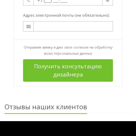
Адрес электронной почты (не обязательно):
Отправляя заявку я даю свое согласие на
обработку
моих персональных данных
Получить консультацию
дизайнера
Отзывы наших клиентов