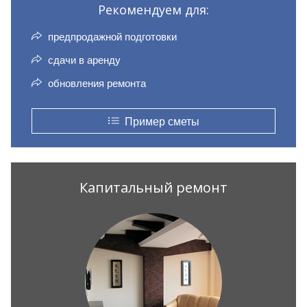
Рекомендуем для:
предпродажной подготовки
сдачи в аренду
обновления ремонта
Пример сметы
Капитальный ремонт