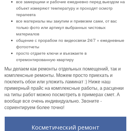
все замерщики и рабочие ежедневно перед выездом на
объект измеряют температуру и проходят осмотр
терапевта
все материалы мы закупим и привезем сами, от вас
только фото или артикул выбранных чистовых
материалов
общение с прорабом по видеосвязи 24/7 + ежедневные
фотоотчеты
просто отдаете ключи и въезжаете в
отремонтированную квартиру
Мы делаем как ремонты отдельных помещений, так и
комплексные ремонты. Можем просто приехать и
поклеить обои или уложить ламинат :) Ниже наш
примерный прайс на комплексные работы, а расценки
на типы работ можно посмотреть в примерах смет. А
вообще все очень индивидуально. Звоните -
сориентируем более точно!
Косметический ремонт