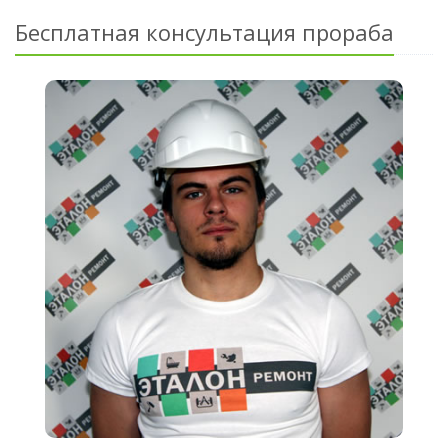
Бесплатная консультация прораба