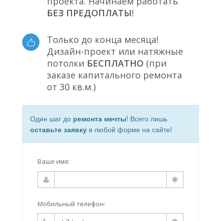
проекта. Начинаем работать
БЕЗ ПРЕДОПЛАТЫ
!
Только до конца месяца!
Дизайн-проект или натяжные
потолки
БЕСПЛАТНО
(при
заказе капитального ремонта
от 30 кв.м.)
Один шаг до
ремонта мечты
! Всего лишь
оставьте заявку
в любой форме на сайте!
Ваше имя:
Мобильный телефон: