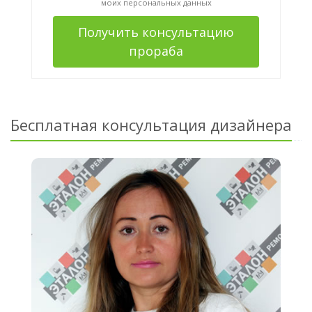
моих персональных данных
Получить консультацию
прораба
Бесплатная консультация дизайнера