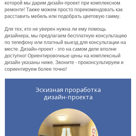
которой мы дарим дизайн-проект при комплексном
ремонте! Также можем просто порекомендовать как
расставить мебель или подобрать цветовую гамму.
Для тех, кто не уверен нужна ли ему помощь
дизайнера, мы предлагаем бесплатную консультацию
по телефону или платный выезд для консультации на
месте. Дизайн-проект - это на самом деле вполне
доступно! Ориентировочные цены на комплексный
дизайн указаны ниже. Звоните - проконсультируем и
сориентируем более точно!
Эскизная проработка
дизайн-проекта