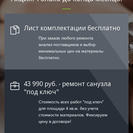
Лист комплектации бесплатно
При заказе любого ремонта
анализ поставщиков и выбор
минимальных цен на материалы
бесплатно.
43 990 руб. - ремонт санузла
"под ключ"
Стоимость всех работ "под ключ"
для площади 4 кв.м. без учета
стоимости материалов. Фиксируем
цену в договоре!