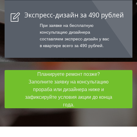
Экспресс-дизайн за 490 рублей
При заявке на бесплатную
консультацию дизайнера
составляем экспресс-дизайн у вас
в квартире всего за 490 рублей.
Планируете ремонт позже?
Заполните заявку на консультацию
прораба или дизайнера ниже и
зафиксируйте условия акции до конца
года.