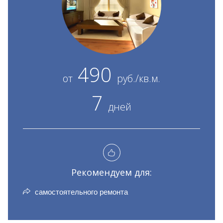
490
от
руб./кв.м.
7
дней
Рекомендуем для:
самостоятельного ремонта