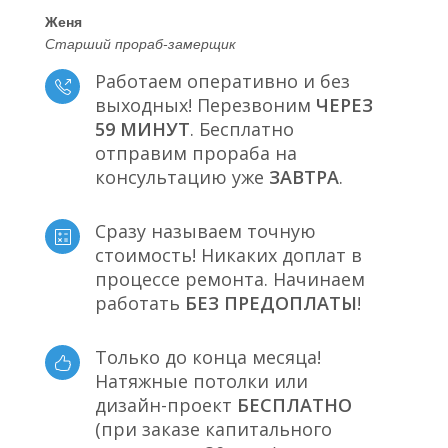
Женя
Старший прораб-замерщик
Работаем оперативно и без
выходных! Перезвоним
ЧЕРЕЗ
59 МИНУТ
. Бесплатно
отправим прораба на
консультацию уже
ЗАВТРА
.
Сразу называем точную
стоимость! Никаких доплат в
процессе ремонта. Начинаем
работать
БЕЗ ПРЕДОПЛАТЫ
!
Только до конца месяца!
Натяжные потолки или
дизайн-проект
БЕСПЛАТНО
(при заказе капитального