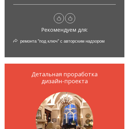
Рекомендуем для:
ремонта "под ключ" с авторским надзором
Детальная проработка
дизайн-проекта