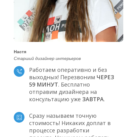
Настя
Старший дизайнер интерьеров
Работаем оперативно и без
выходных! Перезвоним
ЧЕРЕЗ
59 МИНУТ
. Бесплатно
отправим дизайнера на
консультацию уже
ЗАВТРА
.
Сразу называем точную
стоимость! Никаких доплат в
процессе разработки