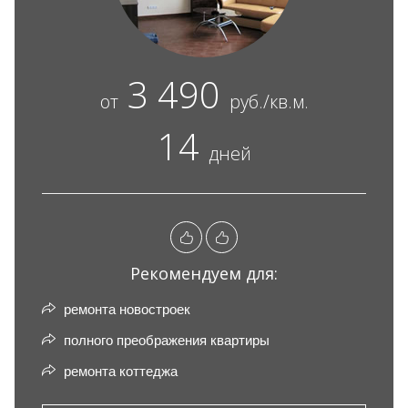
3 490
от
руб./кв.м.
14
дней
Рекомендуем для:
ремонта новостроек
полного преображения квартиры
ремонта коттеджа