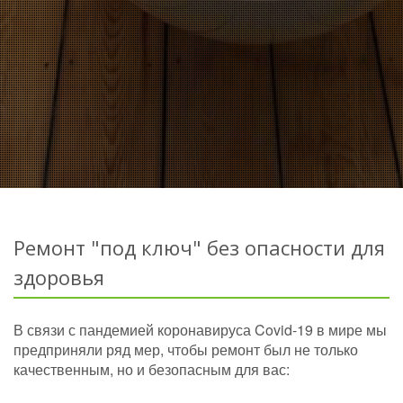
Ремонт "под ключ" без опасности для
здоровья
В связи с пандемией коронавируса Covid-19 в мире мы
предприняли ряд мер, чтобы ремонт был не только
качественным, но и безопасным для вас: