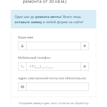
ремонта от 30 кв.м.)
Один шаг до
ремонта мечты
! Всего лишь
оставьте заявку
в любой форме на сайте!
Ваше имя:
Мобильный телефон:
Адрес электронной почты (не обязательно):
Отправляя заявку я даю свое согласие на
обработку