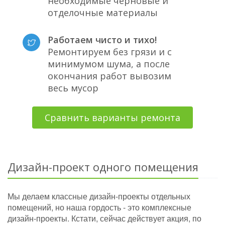
необходимые черновые и
отделочные материалы
Работаем чисто и тихо!
Ремонтируем без грязи и с
минимумом шума, а после
окончания работ вывозим
весь мусор
Сравнить варианты ремонта
Дизайн-проект одного помещения
Мы делаем классные дизайн-проекты отдельных
помещений, но наша гордость - это комплексные
дизайн-проекты. Кстати, сейчас действует акция, по