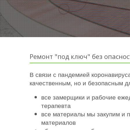
Ремонт "под ключ" без опаснос
В связи с пандемией коронавируса
качественным, но и безопасным дл
все замерщики и рабочие еже
терапевта
все материалы мы закупим и п
материалов