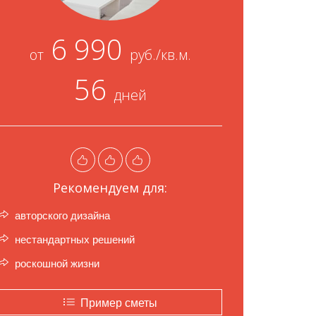
6 990
от
руб./кв.м.
56
дней
Рекомендуем для:
авторского дизайна
нестандартных решений
роскошной жизни
Пример сметы