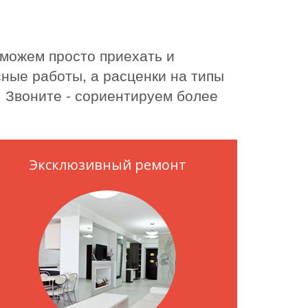
 можем просто приехать и
ные работы, а расценки на типы
. Звоните - сориентируем более
Эксклюзивный ремонт