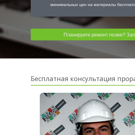
минимальных цен на материалы бесплатн
Планируете ремонт позже? Запо
Бесплатная консультация прор