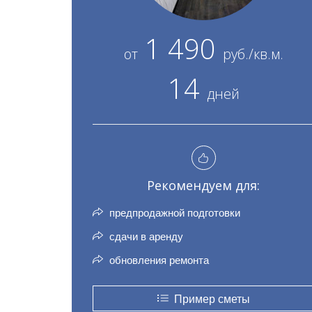
1 490
от
руб./кв.м.
14
дней
Рекомендуем для:
предпродажной подготовки
сдачи в аренду
обновления ремонта
Пример сметы