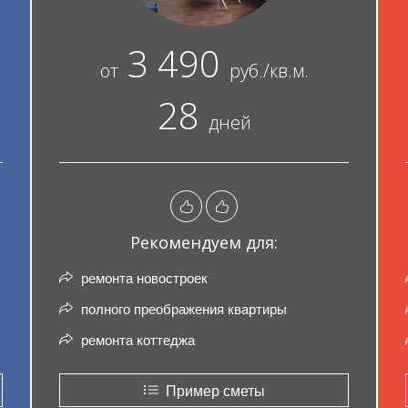
3 490
от
руб./кв.м.
28
дней
Рекомендуем для:
ремонта новостроек
полного преображения квартиры
ремонта коттеджа
Пример сметы