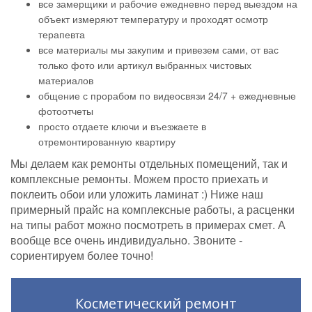
все замерщики и рабочие ежедневно перед выездом на
объект измеряют температуру и проходят осмотр
терапевта
все материалы мы закупим и привезем сами, от вас
только фото или артикул выбранных чистовых
материалов
общение с прорабом по видеосвязи 24/7 + ежедневные
фотоотчеты
просто отдаете ключи и въезжаете в
отремонтированную квартиру
Мы делаем как ремонты отдельных помещений, так и
комплексные ремонты. Можем просто приехать и
поклеить обои или уложить ламинат :) Ниже наш
примерный прайс на комплексные работы, а расценки
на типы работ можно посмотреть в примерах смет. А
вообще все очень индивидуально. Звоните -
сориентируем более точно!
Косметический ремонт