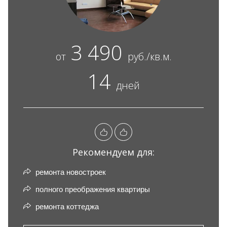
3 490
от
руб./кв.м.
14
дней
Рекомендуем для:
ремонта новостроек
полного преображения квартиры
ремонта коттеджа