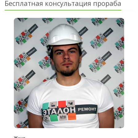
Бесплатная консультация прораба
Женя