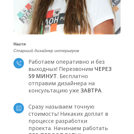
Настя
Старший дизайнер интерьеров
Работаем оперативно и без
выходных! Перезвоним
ЧЕРЕЗ
59 МИНУТ
. Бесплатно
отправим дизайнера на
консультацию уже
ЗАВТРА
.
Сразу называем точную
стоимость! Никаких доплат в
процессе разработки
проекта. Начинаем работать