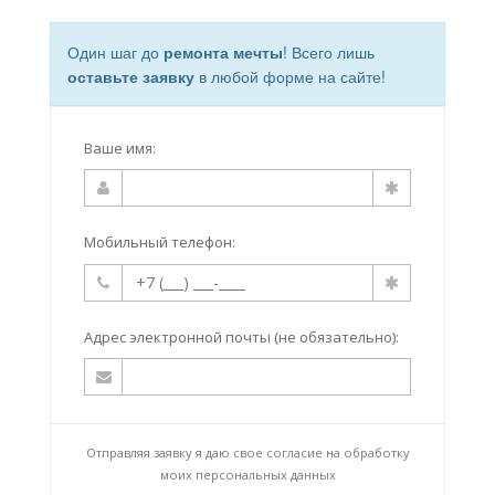
Один шаг до
ремонта мечты
! Всего лишь
оставьте заявку
в любой форме на сайте!
Ваше имя:
Мобильный телефон:
Адрес электронной почты (не обязательно):
Отправляя заявку я даю свое согласие на
обработку
моих персональных данных