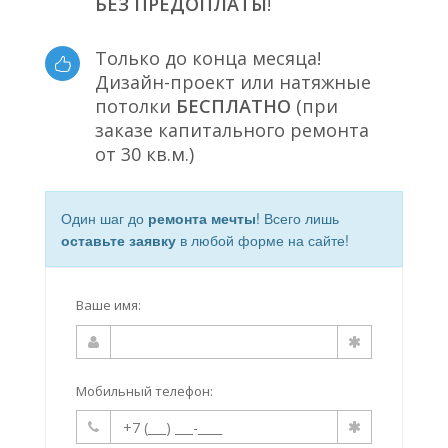
БЕЗ ПРЕДОПЛАТЫ
!
Только до конца месяца!
Дизайн-проект или натяжные
потолки
БЕСПЛАТНО
(при
заказе капитального ремонта
от 30 кв.м.)
Один шаг до
ремонта мечты
! Всего лишь
оставьте заявку
в любой форме на сайте!
Ваше имя:
Мобильный телефон: