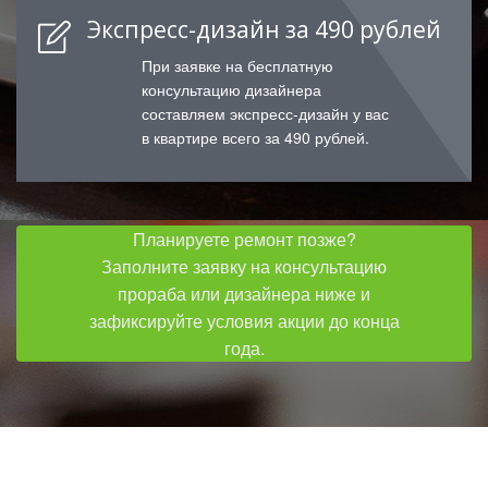
Экспресс-дизайн за 490 рублей
При заявке на бесплатную
консультацию дизайнера
составляем экспресс-дизайн у вас
в квартире всего за 490 рублей.
Планируете ремонт позже?
Заполните заявку на консультацию
прораба или дизайнера ниже и
зафиксируйте условия акции до конца
года.