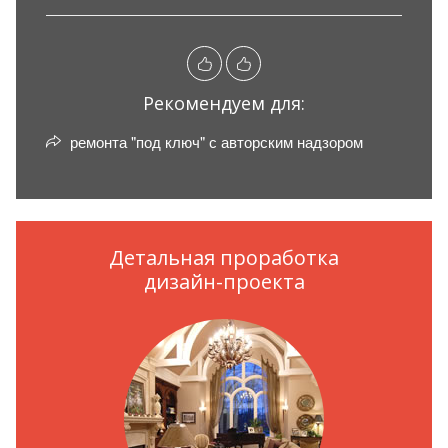
Рекомендуем для:
ремонта "под ключ" с авторским надзором
Детальная проработка
дизайн-проекта