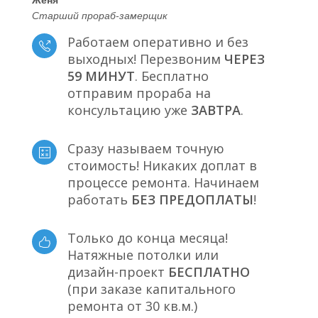
Старший прораб-замерщик
Работаем оперативно и без
выходных! Перезвоним
ЧЕРЕЗ
59 МИНУТ
. Бесплатно
отправим прораба на
консультацию уже
ЗАВТРА
.
Сразу называем точную
стоимость! Никаких доплат в
процессе ремонта. Начинаем
работать
БЕЗ ПРЕДОПЛАТЫ
!
Только до конца месяца!
Натяжные потолки или
дизайн-проект
БЕСПЛАТНО
(при заказе капитального
ремонта от 30 кв.м.)