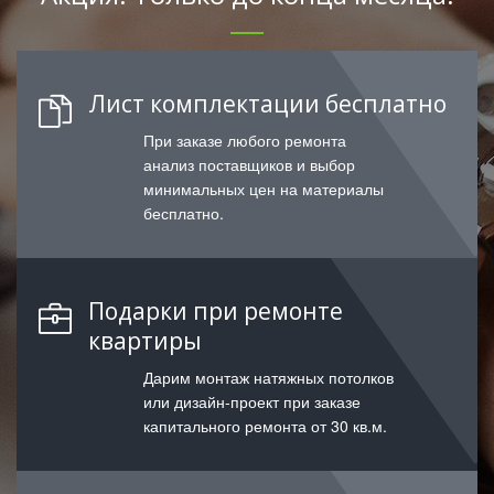
Лист комплектации бесплатно
При заказе любого ремонта
анализ поставщиков и выбор
минимальных цен на материалы
бесплатно.
Подарки при ремонте
квартиры
Дарим монтаж натяжных потолков
или дизайн-проект при заказе
капитального ремонта от 30 кв.м.