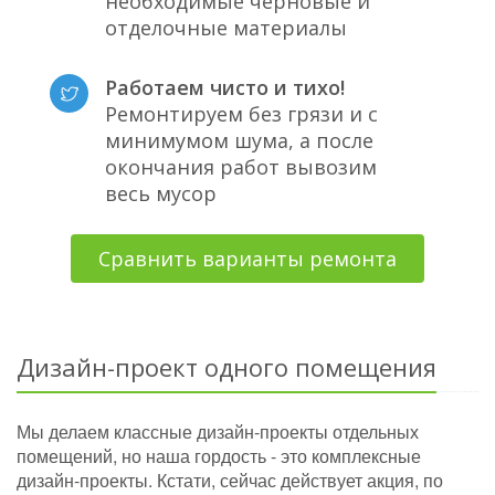
необходимые черновые и
отделочные материалы
Работаем чисто и тихо!
Ремонтируем без грязи и с
минимумом шума, а после
окончания работ вывозим
весь мусор
Сравнить варианты ремонта
Дизайн-проект одного помещения
Мы делаем классные дизайн-проекты отдельных
помещений, но наша гордость - это комплексные
дизайн-проекты. Кстати, сейчас действует акция, по