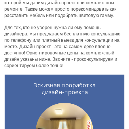
которой мы дарим дизайн-проект при комплексном
ремонте! Также можем просто порекомендовать как
расставить мебель или подобрать цветовую гамму.
Для тех, кто не уверен нужна ли ему помощь
дизайнера, мы предлагаем бесплатную консультацию
по телефону или платный выезд для консультации на
месте. Дизайн-проект - это на самом деле вполне
доступно! Ориентировочные цены на комплексный
дизайн указаны ниже. Звоните - проконсультируем и
сориентируем более точно!
Эскизная проработка
дизайн-проекта