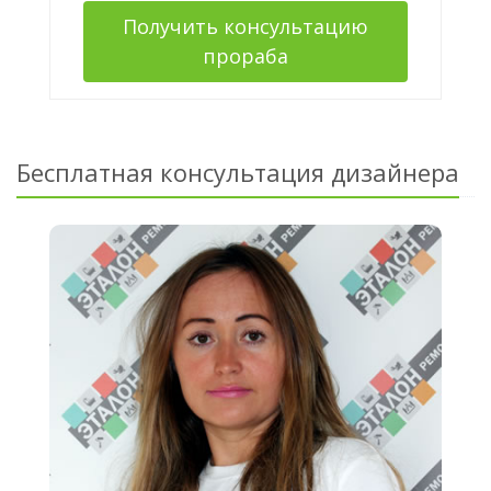
Получить консультацию
прораба
Бесплатная консультация дизайнера