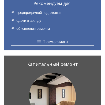
Рекомендуем для:
предпродажной подготовки
сдачи в аренду
обновления ремонта
Пример сметы
Капитальный ремонт