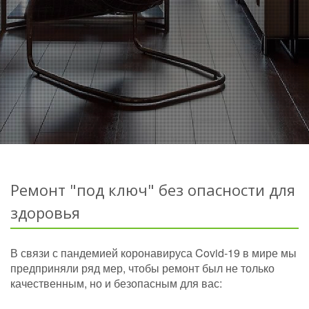
Ремонт "под ключ" без опасности для
здоровья
В связи с пандемией коронавируса Covid-19 в мире мы
предприняли ряд мер, чтобы ремонт был не только
качественным, но и безопасным для вас: