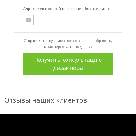
Адрес электронной почты (не обязательно):
Отправляя заявку я даю свое согласие на
обработку
моих персональных данных
Получить консультацию
дизайнера
Отзывы наших клиентов