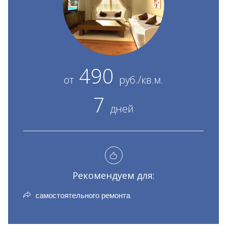
490
от
руб./кв.м.
7
дней
Рекомендуем для:
самостоятельного ремонта