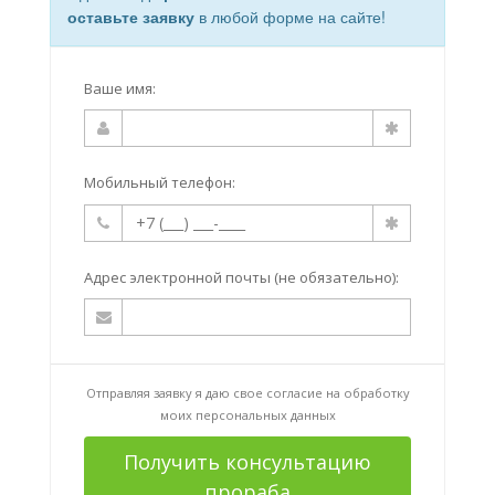
оставьте заявку
в любой форме на сайте!
Ваше имя:
Мобильный телефон:
Адрес электронной почты (не обязательно):
Отправляя заявку я даю свое согласие на
обработку
моих персональных данных
Получить консультацию
прораба