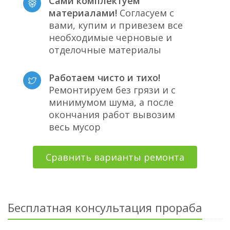
Сами комплектуем
материалами!
Согласуем с
вами, купим и привезем все
необходимые черновые и
отделочные материалы
Работаем чисто и тихо!
Ремонтируем без грязи и с
минимумом шума, а после
окончания работ вывозим
весь мусор
Сравнить варианты ремонта
Бесплатная консультация прораба