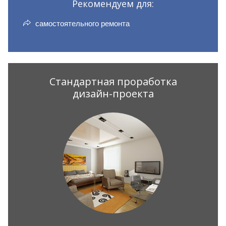
Рекомендуем для:
самостоятельного ремонта
Стандартная проработка
дизайн-проекта