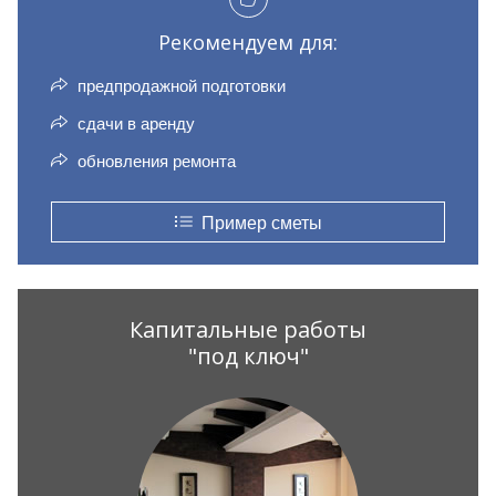
Рекомендуем для:
предпродажной подготовки
сдачи в аренду
обновления ремонта
Пример сметы
Капитальные работы
"под ключ"