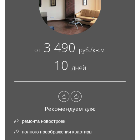
3 490
от
руб./кв.м.
10
дней
Рекомендуем для:
ремонта новостроек
полного преображения квартиры