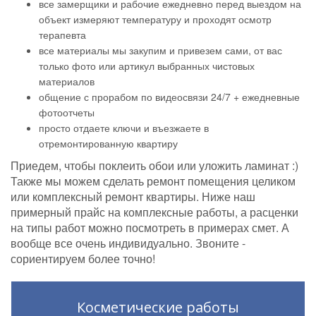
все замерщики и рабочие ежедневно перед выездом на
объект измеряют температуру и проходят осмотр
терапевта
все материалы мы закупим и привезем сами, от вас
только фото или артикул выбранных чистовых
материалов
общение с прорабом по видеосвязи 24/7 + ежедневные
фотоотчеты
просто отдаете ключи и въезжаете в
отремонтированную квартиру
Приедем, чтобы поклеить обои или уложить ламинат :)
Также мы можем сделать ремонт помещения целиком
или комплексный ремонт квартиры. Ниже наш
примерный прайс на комплексные работы, а расценки
на типы работ можно посмотреть в примерах смет. А
вообще все очень индивидуально. Звоните -
сориентируем более точно!
Косметические работы