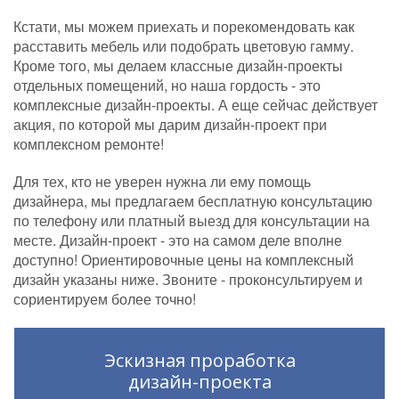
Кстати, мы можем приехать и порекомендовать как
расставить мебель или подобрать цветовую гамму.
Кроме того, мы делаем классные дизайн-проекты
отдельных помещений, но наша гордость - это
комплексные дизайн-проекты. А еще сейчас действует
акция, по которой мы дарим дизайн-проект при
комплексном ремонте!
Для тех, кто не уверен нужна ли ему помощь
дизайнера, мы предлагаем бесплатную консультацию
по телефону или платный выезд для консультации на
месте. Дизайн-проект - это на самом деле вполне
доступно! Ориентировочные цены на комплексный
дизайн указаны ниже. Звоните - проконсультируем и
сориентируем более точно!
Эскизная проработка
дизайн-проекта