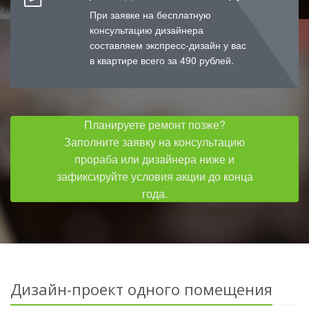
При заявке на бесплатную
консультацию дизайнера
составляем экспресс-дизайн у вас
в квартире всего за 490 рублей.
Планируете ремонт позже?
Заполните заявку на консультацию
прораба или дизайнера ниже и
зафиксируйте условия акции до конца
года.
Дизайн-проект одного помещения