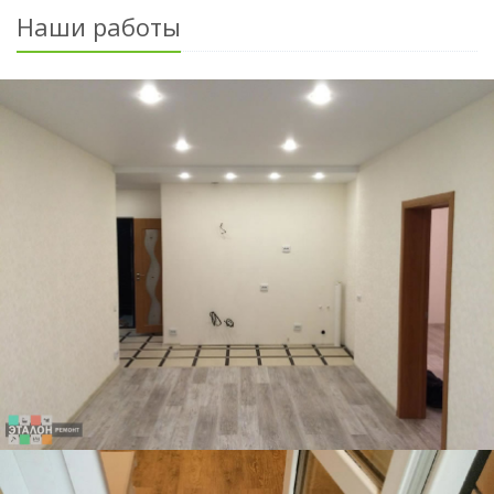
Наши работы