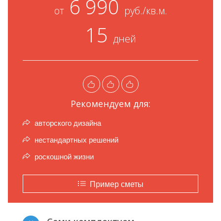
6 990
от
руб./кв.м.
15
дней
Рекомендуем для:
авторского дизайна
нестандартных решений
роскошной жизни
Пример сметы