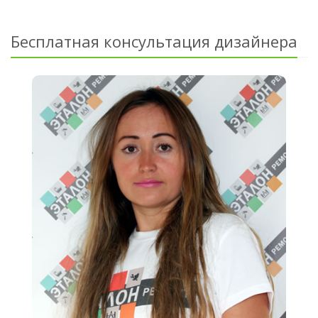
Бесплатная консультация дизайнера