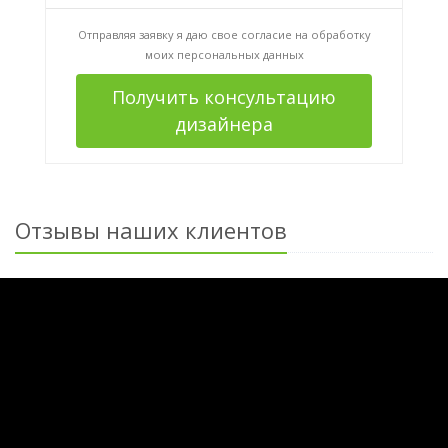
Отправляя заявку я даю свое согласие на
обработку
моих персональных данных
Получить консультацию
дизайнера
Отзывы наших клиентов