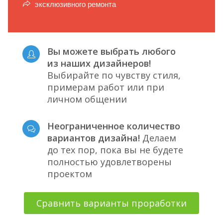
эксклюзивного ремонта
Вы можете выбрать любого
из наших дизайнеров!
Выбирайте по чувству стиля,
примерам работ или при
личном общении
Неограниченное количество
вариантов дизайна!
Делаем
до тех пор, пока вы не будете
полностью удовлетворены
проектом
Сравнить варианты проработки