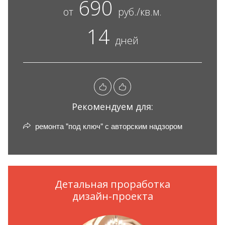
690
от
руб./кв.м.
14
дней
Рекомендуем для:
ремонта "под ключ" с авторским надзором
Детальная проработка
дизайн-проекта