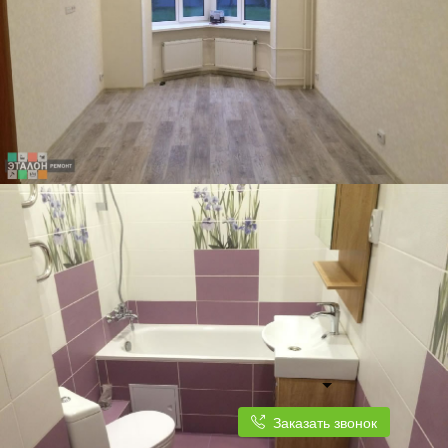
Заказать звонок