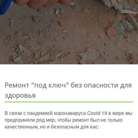
Ремонт "под ключ" без опасности для
здоровья
В связи с пандемией коронавируса Covid-19 в мире мы
предприняли ряд мер, чтобы ремонт был не только
качественным, но и безопасным для вас: