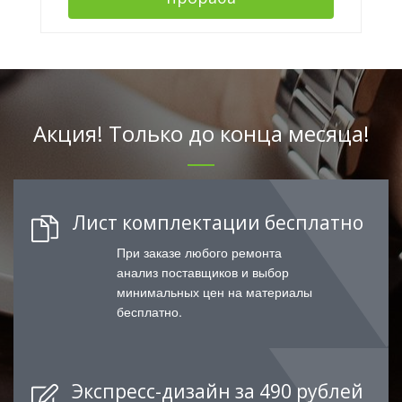
Акция! Только до конца месяца!
Лист комплектации бесплатно
При заказе любого ремонта
анализ поставщиков и выбор
минимальных цен на материалы
бесплатно.
Экспресс-дизайн за 490 рублей