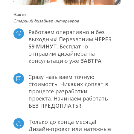
Настя
Старший дизайнер интерьеров
Работаем оперативно и без
выходных! Перезвоним
ЧЕРЕЗ
59 МИНУТ
. Бесплатно
отправим дизайнера на
консультацию уже
ЗАВТРА
.
Сразу называем точную
стоимость! Никаких доплат в
процессе разработки
проекта. Начинаем работать
БЕЗ ПРЕДОПЛАТЫ
!
Только до конца месяца!
Дизайн-проект или натяжные