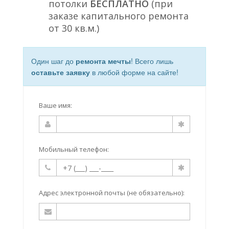
потолки
БЕСПЛАТНО
(при
заказе капитального ремонта
от 30 кв.м.)
Один шаг до
ремонта мечты
! Всего лишь
оставьте заявку
в любой форме на сайте!
Ваше имя:
Мобильный телефон:
Адрес электронной почты (не обязательно):