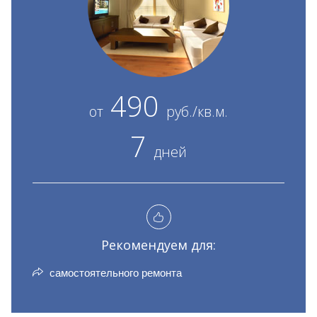
490
от
руб./кв.м.
7
дней
Рекомендуем для:
самостоятельного ремонта