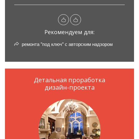
Рекомендуем для:
ремонта "под ключ" с авторским надзором
Детальная проработка
дизайн-проекта