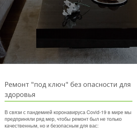
Ремонт "под ключ" без опасности для
здоровья
В связи с пандемией коронавируса Covid-19 в мире мы
предприняли ряд мер, чтобы ремонт был не только
качественным, но и безопасным для вас: