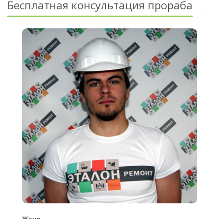
Бесплатная консультация прораба
Женя