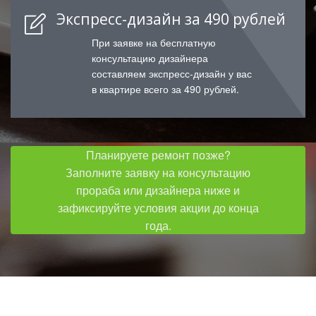
Экспресс-дизайн за 490 рублей
При заявке на бесплатную
консультацию дизайнера
составляем экспресс-дизайн у вас
в квартире всего за 490 рублей.
Планируете ремонт позже?
Заполните заявку на консультацию
прораба или дизайнера ниже и
зафиксируйте условия акции до конца
года.