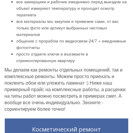
все замерщики и рабочие ежедневно перед выездом на
объект измеряют температуру и проходят осмотр
терапевта
все материалы мы закупим и привезем сами, от вас
только фото или артикул выбранных чистовых
материалов
общение с прорабом по видеосвязи 24/7 + ежедневные
фотоотчеты
просто отдаете ключи и въезжаете в
отремонтированную квартиру
Мы делаем как ремонты отдельных помещений, так и
комплексные ремонты. Можем просто приехать и
поклеить обои или уложить ламинат :) Ниже наш
примерный прайс на комплексные работы, а расценки
на типы работ можно посмотреть в примерах смет. А
вообще все очень индивидуально. Звоните -
сориентируем более точно!
Косметический ремонт