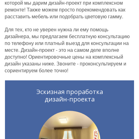
которой мы дарим дизайн-проект при комплексном
ремонте! Также можем просто порекомендовать как
расставить мебель или подобрать цветовую гамму.
Для тех, кто не уверен нужна ли ему помощь
дизайнера, мы предлагаем бесплатную консультацию
по телефону или платный выезд для консультации на
месте. Дизайн-проект - это на самом деле вполне
доступно! Ориентировочные цены на комплексный
дизайн указаны ниже. Звоните - проконсультируем и
сориентируем более точно!
Эскизная проработка
дизайн-проекта