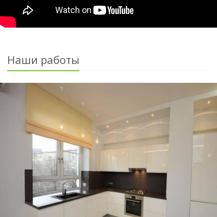
Наши работы