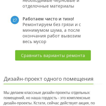
необходимые черновые и
отделочные материалы
Работаем чисто и тихо!
Ремонтируем без грязи и с
минимумом шума, а после
окончания работ вывозим
весь мусор
Сравнить варианты ремонта
Дизайн-проект одного помещения
Мы делаем классные дизайн-проекты отдельных
помещений, но наша гордость - это комплексные
дизайн-проекты. Кстати, сейчас действует акция, по