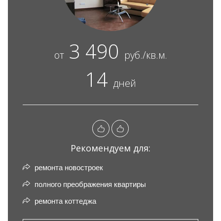
3 490
от
руб./кв.м.
14
дней
Рекомендуем для:
ремонта новостроек
полного преображения квартиры
ремонта коттеджа