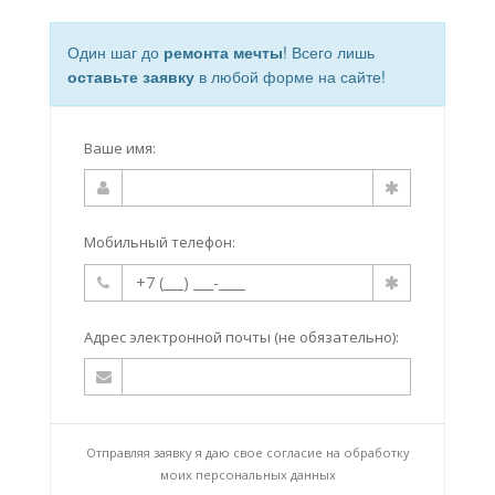
Один шаг до
ремонта мечты
! Всего лишь
оставьте заявку
в любой форме на сайте!
Ваше имя:
Мобильный телефон:
Адрес электронной почты (не обязательно):
Отправляя заявку я даю свое согласие на
обработку
моих персональных данных