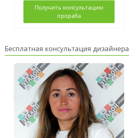
Получить консультацию
прораба
Бесплатная консультация дизайнера