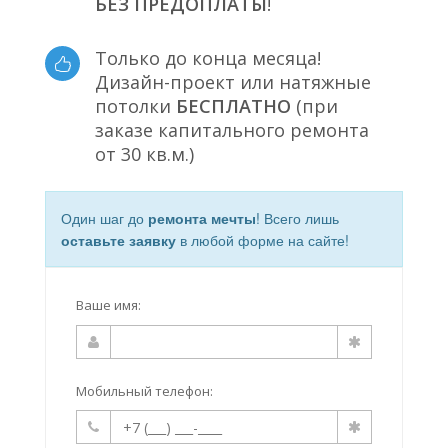
БЕЗ ПРЕДОПЛАТЫ
!
Только до конца месяца!
Дизайн-проект или натяжные
потолки
БЕСПЛАТНО
(при
заказе капитального ремонта
от 30 кв.м.)
Один шаг до
ремонта мечты
! Всего лишь
оставьте заявку
в любой форме на сайте!
Ваше имя:
Мобильный телефон: