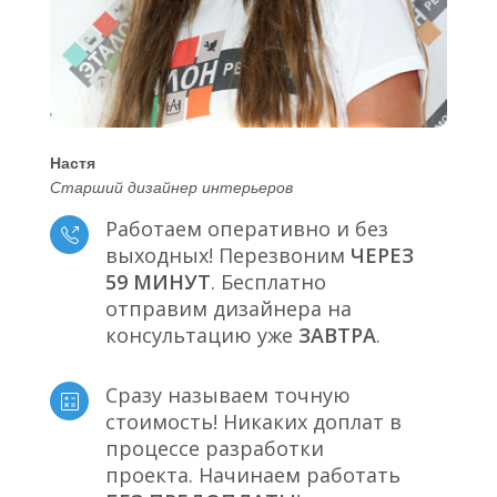
Настя
Старший дизайнер интерьеров
Работаем оперативно и без
выходных! Перезвоним
ЧЕРЕЗ
59 МИНУТ
. Бесплатно
отправим дизайнера на
консультацию уже
ЗАВТРА
.
Сразу называем точную
стоимость! Никаких доплат в
процессе разработки
проекта. Начинаем работать