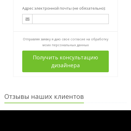
Адрес электронной почты (не обязательно):
Отправляя заявку я даю свое согласие на
обработку
моих персональных данных
Получить консультацию
дизайнера
Отзывы наших клиентов