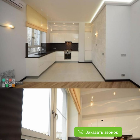
Заказать звонок