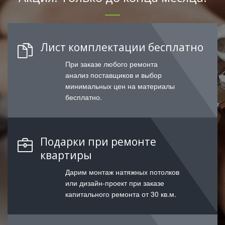
Лист комплектации бесплатно
При заказе любого ремонта
анализ поставщиков и выбор
минимальных цен на материалы
бесплатно.
Подарки при ремонте
квартиры
Дарим монтаж натяжных потолков
или дизайн-проект при заказе
капитального ремонта от 30 кв.м.