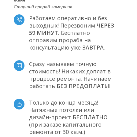
Старший прораб-замерщик
Работаем оперативно и без
выходных! Перезвоним
ЧЕРЕЗ
59 МИНУТ
. Бесплатно
отправим прораба на
консультацию уже
ЗАВТРА
.
Сразу называем точную
стоимость! Никаких доплат в
процессе ремонта. Начинаем
работать
БЕЗ ПРЕДОПЛАТЫ
!
Только до конца месяца!
Натяжные потолки или
дизайн-проект
БЕСПЛАТНО
(при заказе капитального
ремонта от 30 кв.м.)