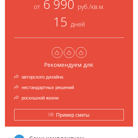
6 990
от
руб./кв.м.
15
дней
Рекомендуем для:
авторского дизайна
нестандартных решений
роскошной жизни
Пример сметы