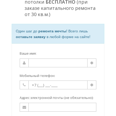
потолки
БЕСПЛАТНО
(при
заказе капитального ремонта
от 30 кв.м.)
Один шаг до
ремонта мечты
! Всего лишь
оставьте заявку
в любой форме на сайте!
Ваше имя:
Мобильный телефон:
Адрес электронной почты (не обязательно):