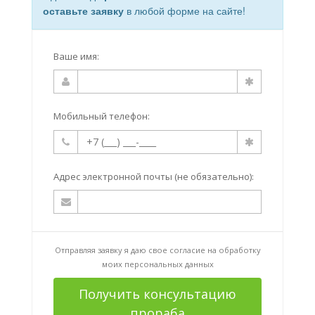
оставьте заявку
в любой форме на сайте!
Ваше имя:
Мобильный телефон:
Адрес электронной почты (не обязательно):
Отправляя заявку я даю свое согласие на
обработку
моих персональных данных
Получить консультацию
прораба