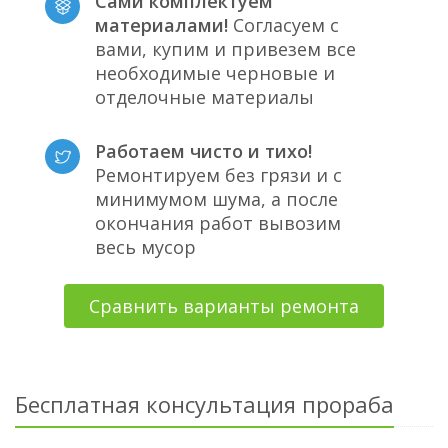
Сами комплектуем
материалами!
Согласуем с
вами, купим и привезем все
необходимые черновые и
отделочные материалы
Работаем чисто и тихо!
Ремонтируем без грязи и с
минимумом шума, а после
окончания работ вывозим
весь мусор
Сравнить варианты ремонта
Бесплатная консультация прораба