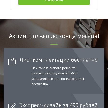
Акция! Только до конца месяца!
Лист комплектации бесплатно
При заказе любого ремонта
анализ поставщиков и выбор
минимальных цен на материалы
бесплатно.
Экспресс-дизайн за 490 рублей