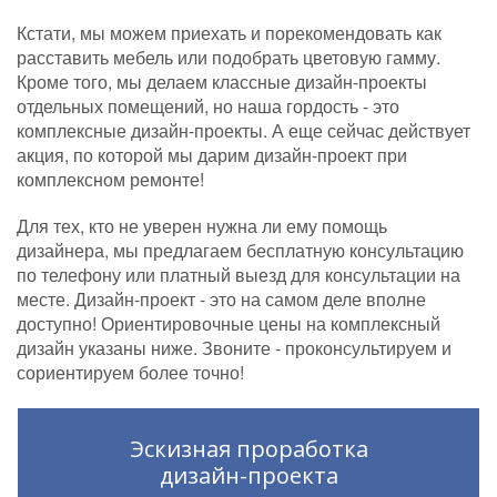
Кстати, мы можем приехать и порекомендовать как
расставить мебель или подобрать цветовую гамму.
Кроме того, мы делаем классные дизайн-проекты
отдельных помещений, но наша гордость - это
комплексные дизайн-проекты. А еще сейчас действует
акция, по которой мы дарим дизайн-проект при
комплексном ремонте!
Для тех, кто не уверен нужна ли ему помощь
дизайнера, мы предлагаем бесплатную консультацию
по телефону или платный выезд для консультации на
месте. Дизайн-проект - это на самом деле вполне
доступно! Ориентировочные цены на комплексный
дизайн указаны ниже. Звоните - проконсультируем и
сориентируем более точно!
Эскизная проработка
дизайн-проекта