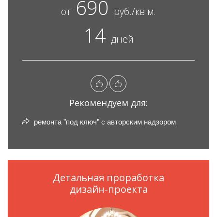
690
от
руб./кв.м.
14
дней
Рекомендуем для:
ремонта "под ключ" с авторским надзором
Детальная проработка
дизайн-проекта