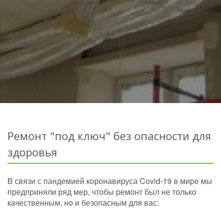
Ремонт "под ключ" без опасности для
здоровья
В связи с пандемией коронавируса Covid-19 в мире мы
предприняли ряд мер, чтобы ремонт был не только
качественным, но и безопасным для вас: