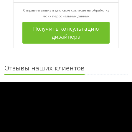
Отправляя заявку я даю свое согласие на
обработку
моих персональных данных
Получить консультацию
дизайнера
Отзывы наших клиентов