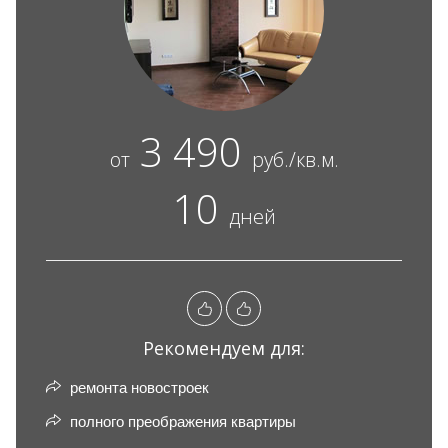
3 490
от
руб./кв.м.
10
дней
Рекомендуем для:
ремонта новостроек
полного преображения квартиры