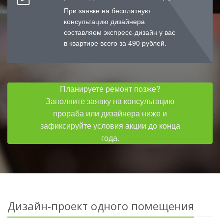
При заявке на бесплатную
консультацию дизайнера
составляем экспресс-дизайн у вас
в квартире всего за 490 рублей.
Планируете ремонт позже?
Заполните заявку на консультацию
прораба или дизайнера ниже и
зафиксируйте условия акции до конца
года.
Дизайн-проект одного помещения