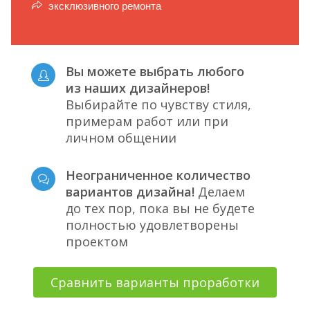
эксклюзивного ремонта
Вы можете выбрать любого
из наших дизайнеров!
Выбирайте по чувству стиля,
примерам работ или при
личном общении
Неограниченное количество
вариантов дизайна!
Делаем
до тех пор, пока вы не будете
полностью удовлетворены
проектом
Сравнить варианты проработки