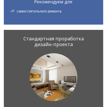
Рекомендуем для:
самостоятельного ремонта
Стандартная проработка
дизайн-проекта