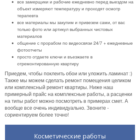
все замерщики и рабочие ежедневно перед выездом на
объект измеряют температуру и проходят осмотр
терапевта
все материалы мы закупим и привезем сами, от вас
только фото или артикул выбранных чистовых
материалов
общение с прорабом по видеосвязи 24/7 + ежедневные
фотоотчеты
просто отдаете ключи и въезжаете в
отремонтированную квартиру
Приедем, чтобы поклеить обои или уложить ламинат :)
Также мы можем сделать ремонт помещения целиком
или комплексный ремонт квартиры. Ниже наш
примерный прайс на комплексные работы, а расценки
на типы работ можно посмотреть в примерах смет. А
вообще все очень индивидуально. Звоните -
сориентируем более точно!
Косметические работы