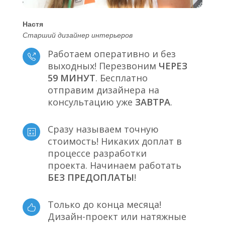
Настя
Старший дизайнер интерьеров
Работаем оперативно и без
выходных! Перезвоним
ЧЕРЕЗ
59 МИНУТ
. Бесплатно
отправим дизайнера на
консультацию уже
ЗАВТРА
.
Сразу называем точную
стоимость! Никаких доплат в
процессе разработки
проекта. Начинаем работать
БЕЗ ПРЕДОПЛАТЫ
!
Только до конца месяца!
Дизайн-проект или натяжные