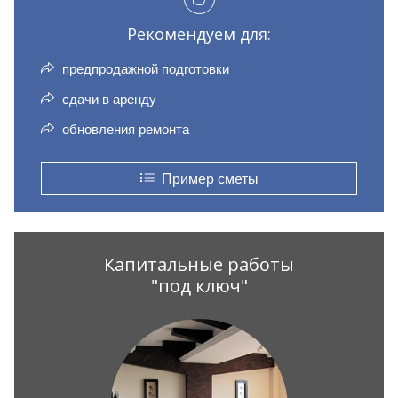
Рекомендуем для:
предпродажной подготовки
сдачи в аренду
обновления ремонта
Пример сметы
Капитальные работы
"под ключ"