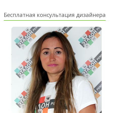
Бесплатная консультация дизайнера