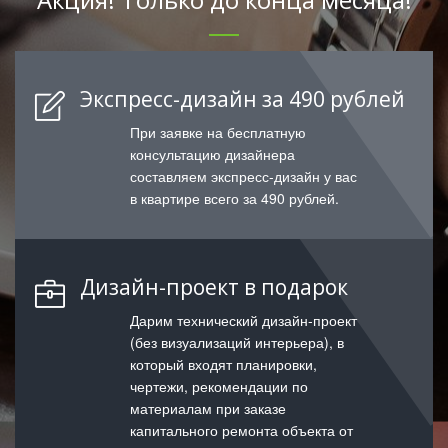
Экспресс-дизайн за 490 рублей
При заявке на бесплатную
консультацию дизайнера
составляем экспресс-дизайн у вас
в квартире всего за 490 рублей.
Дизайн-проект в подарок
Дарим технический дизайн-проект
(без визуализаций интерьера), в
который входят планировки,
чертежи, рекомендации по
материалам при заказе
капитального ремонта объекта от