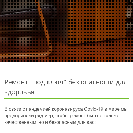
Ремонт "под ключ" без опасности для
здоровья
В связи с пандемией коронавируса Covid-19 в мире мы
предприняли ряд мер, чтобы ремонт был не только
качественным, но и безопасным для вас: