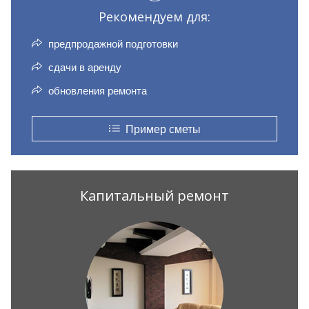
Рекомендуем для:
предпродажной подготовки
сдачи в аренду
обновления ремонта
Пример сметы
Капитальный ремонт