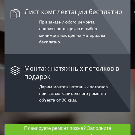
Лист комплектации бесплатно
При заказе любого ремонта
анализ поставщиков и выбор
минимальных цен на материалы
бесплатно.
Монтаж натяжных потолков в
подарок
Дарим монтаж натяжных потолков
при заказе капитального ремонта
объекта от 30 кв.м.
Планируете ремонт позже? Заполните