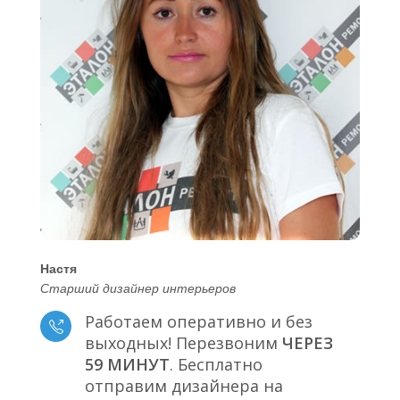
Настя
Старший дизайнер интерьеров
Работаем оперативно и без
выходных! Перезвоним
ЧЕРЕЗ
59 МИНУТ
. Бесплатно
отправим дизайнера на