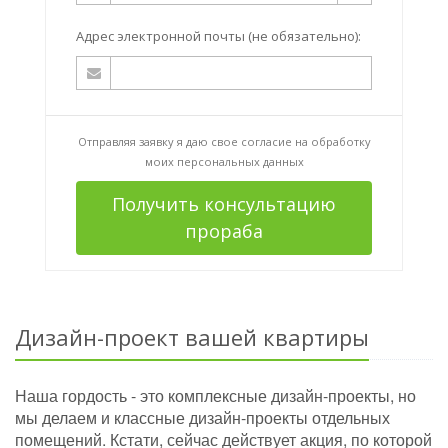
Адрес электронной почты (не обязательно):
Отправляя заявку я даю свое согласие на
обработку
моих персональных данных
Получить консультацию
прораба
Дизайн-проект вашей квартиры
Наша гордость - это комплексные дизайн-проекты, но
мы делаем и классные дизайн-проекты отдельных
помещений. Кстати, сейчас действует акция, по которой