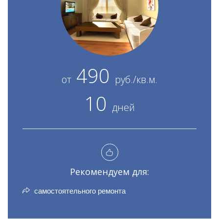
490
от
руб./кв.м.
10
дней
Рекомендуем для:
самостоятельного ремонта