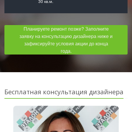
30 кв.м.
Планируете ремонт позже? Заполните
заявку на консультацию дизайнера ниже и
зафиксируйте условия акции до конца
года.
Бесплатная консультация дизайнера