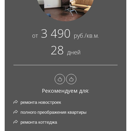
3 490
от
руб./кв.м.
28
дней
Рекомендуем для:
ремонта новостроек
полного преображения квартиры
ремонта коттеджа