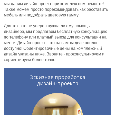
мы дарим дизайн-проект при комплексном ремонте!
Также можем просто порекомендовать как расставить
мебель или подобрать цветовую гамму.
Для тех, кто не уверен нужна ли ему помощь
дизайнера, мы предлагаем бесплатную консультацию
по телефону или платный выезд для консультации на
месте. Дизайн-проект - это на самом деле вполне
доступно! Ориентировочные цены на комплексный
дизайн указаны ниже. Звоните - проконсультируем и
сориентируем более точно!
Эскизная проработка
дизайн-проекта