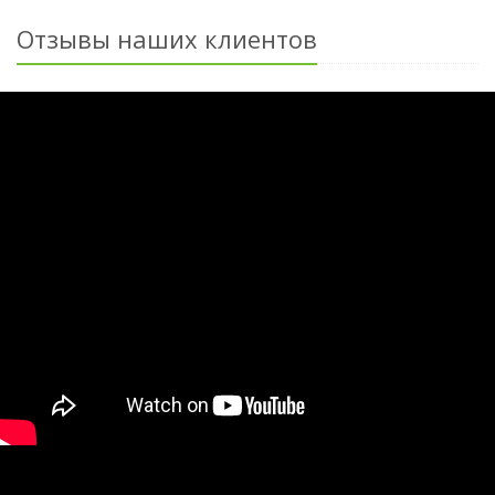
Отзывы наших клиентов