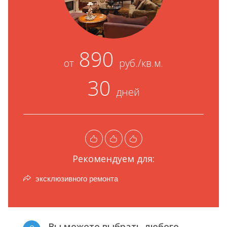
890
от
руб./кв.м.
30
дней
Рекомендуем для:
эксклюзивного ремонта
Вы можете выбрать любого