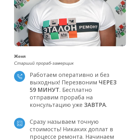
Женя
Старший прораб-замерщик
Работаем оперативно и без
выходных! Перезвоним
ЧЕРЕЗ
59 МИНУТ
. Бесплатно
отправим прораба на
консультацию уже
ЗАВТРА
.
Сразу называем точную
стоимость! Никаких доплат в
процессе ремонта. Начинаем