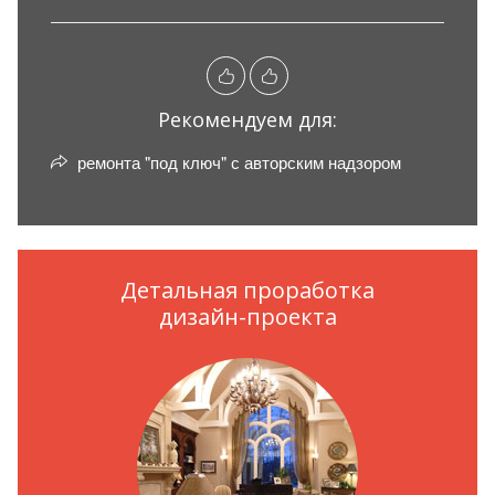
Рекомендуем для:
ремонта "под ключ" с авторским надзором
Детальная проработка
дизайн-проекта