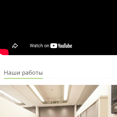
Наши работы