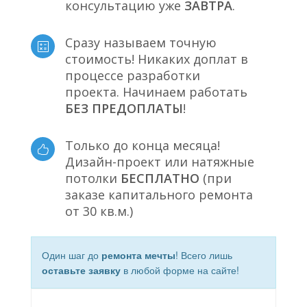
консультацию уже
ЗАВТРА
.
Сразу называем точную
стоимость! Никаких доплат в
процессе разработки
проекта. Начинаем работать
БЕЗ ПРЕДОПЛАТЫ
!
Только до конца месяца!
Дизайн-проект или натяжные
потолки
БЕСПЛАТНО
(при
заказе капитального ремонта
от 30 кв.м.)
Один шаг до
ремонта мечты
! Всего лишь
оставьте заявку
в любой форме на сайте!