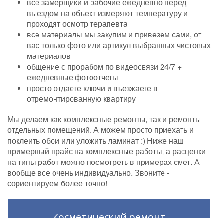
все замерщики и рабочие ежедневно перед
выездом на объект измеряют температуру и
проходят осмотр терапевта
все материалы мы закупим и привезем сами, от
вас только фото или артикул выбранных чистовых
материалов
общение с прорабом по видеосвязи 24/7 +
ежедневные фотоотчеты
просто отдаете ключи и въезжаете в
отремонтированную квартиру
Мы делаем как комплексные ремонты, так и ремонты
отдельных помещений. А можем просто приехать и
поклеить обои или уложить ламинат :) Ниже наш
примерный прайс на комплексные работы, а расценки
на типы работ можно посмотреть в примерах смет. А
вообще все очень индивидуально. Звоните -
сориентируем более точно!
Косметический ремонт