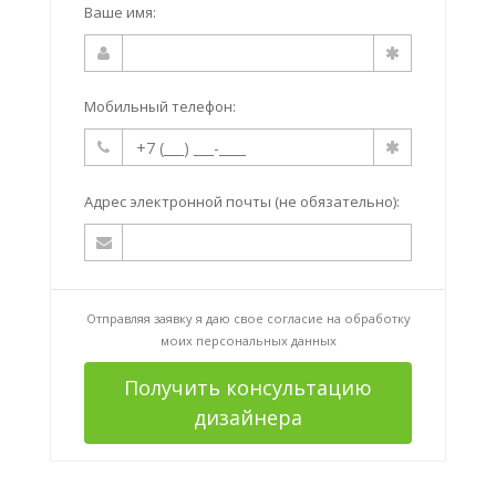
Ваше имя:
Мобильный телефон:
Адрес электронной почты (не обязательно):
Отправляя заявку я даю свое согласие на
обработку
моих персональных данных
Получить консультацию
дизайнера