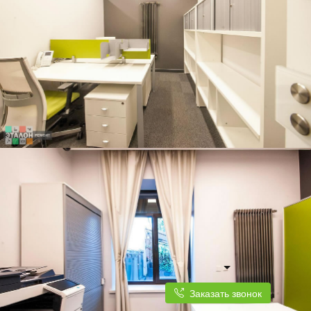
Заказать звонок