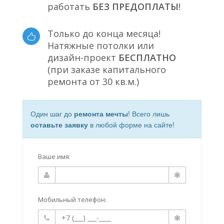
работать
БЕЗ ПРЕДОПЛАТЫ
!
Только до конца месяца!
Натяжные потолки или
дизайн-проект
БЕСПЛАТНО
(при заказе капитального
ремонта от 30 кв.м.)
Один шаг до
ремонта мечты
! Всего лишь
оставьте заявку
в любой форме на сайте!
Ваше имя:
Мобильный телефон: