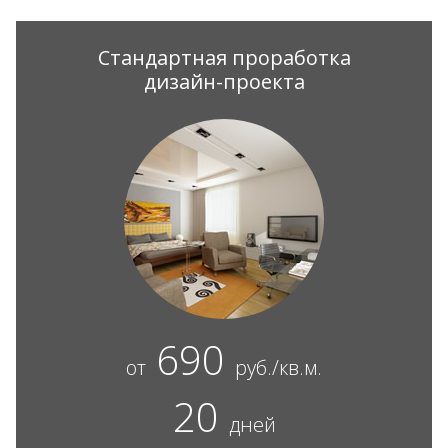
Стандартная проработка
дизайн-проекта
690
от
руб./кв.м.
20
дней