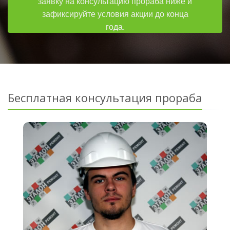
заявку на консультацию прораба ниже и
зафиксируйте условия акции до конца
года.
Бесплатная консультация прораба