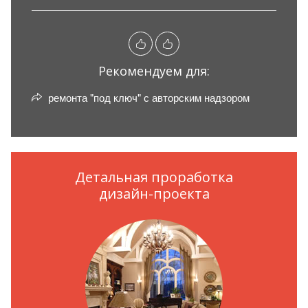
Рекомендуем для:
ремонта "под ключ" с авторским надзором
Детальная проработка
дизайн-проекта