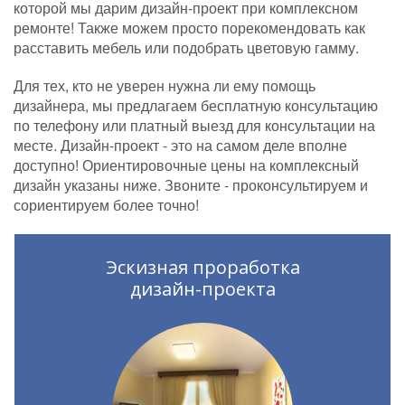
которой мы дарим дизайн-проект при комплексном
ремонте! Также можем просто порекомендовать как
расставить мебель или подобрать цветовую гамму.
Для тех, кто не уверен нужна ли ему помощь
дизайнера, мы предлагаем бесплатную консультацию
по телефону или платный выезд для консультации на
месте. Дизайн-проект - это на самом деле вполне
доступно! Ориентировочные цены на комплексный
дизайн указаны ниже. Звоните - проконсультируем и
сориентируем более точно!
Эскизная проработка
дизайн-проекта