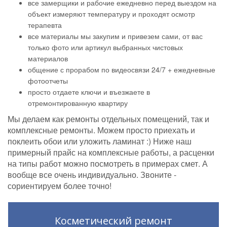
все замерщики и рабочие ежедневно перед выездом на
объект измеряют температуру и проходят осмотр
терапевта
все материалы мы закупим и привезем сами, от вас
только фото или артикул выбранных чистовых
материалов
общение с прорабом по видеосвязи 24/7 + ежедневные
фотоотчеты
просто отдаете ключи и въезжаете в
отремонтированную квартиру
Мы делаем как ремонты отдельных помещений, так и
комплексные ремонты. Можем просто приехать и
поклеить обои или уложить ламинат :) Ниже наш
примерный прайс на комплексные работы, а расценки
на типы работ можно посмотреть в примерах смет. А
вообще все очень индивидуально. Звоните -
сориентируем более точно!
Косметический ремонт