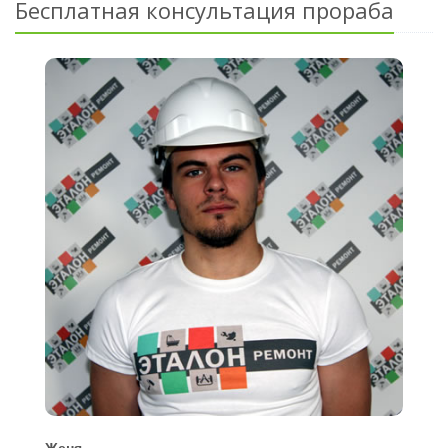
Бесплатная консультация прораба
Женя