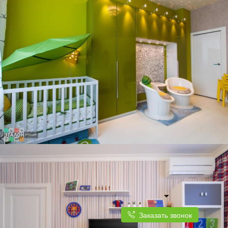
Заказать звонок