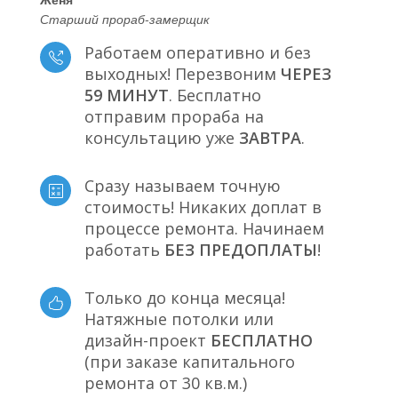
Старший прораб-замерщик
Работаем оперативно и без
выходных! Перезвоним
ЧЕРЕЗ
59 МИНУТ
. Бесплатно
отправим прораба на
консультацию уже
ЗАВТРА
.
Сразу называем точную
стоимость! Никаких доплат в
процессе ремонта. Начинаем
работать
БЕЗ ПРЕДОПЛАТЫ
!
Только до конца месяца!
Натяжные потолки или
дизайн-проект
БЕСПЛАТНО
(при заказе капитального
ремонта от 30 кв.м.)