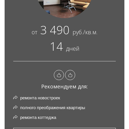
3 490
от
руб./кв.м.
14
дней
Рекомендуем для:
ремонта новостроек
полного преображения квартиры
ремонта коттеджа