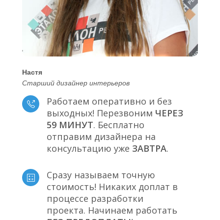
Настя
Старший дизайнер интерьеров
Работаем оперативно и без
выходных! Перезвоним
ЧЕРЕЗ
59 МИНУТ
. Бесплатно
отправим дизайнера на
консультацию уже
ЗАВТРА
.
Сразу называем точную
стоимость! Никаких доплат в
процессе разработки
проекта. Начинаем работать