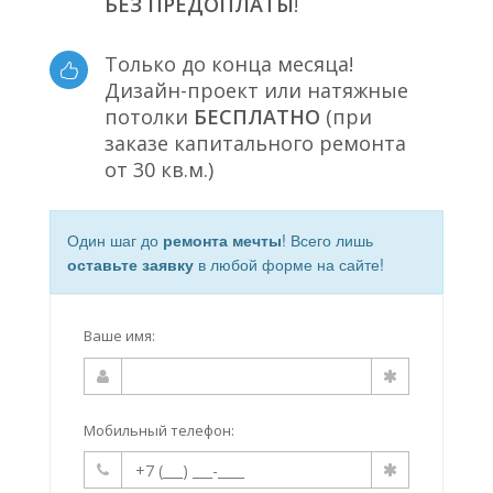
БЕЗ ПРЕДОПЛАТЫ
!
Только до конца месяца!
Дизайн-проект или натяжные
потолки
БЕСПЛАТНО
(при
заказе капитального ремонта
от 30 кв.м.)
Один шаг до
ремонта мечты
! Всего лишь
оставьте заявку
в любой форме на сайте!
Ваше имя:
Мобильный телефон: