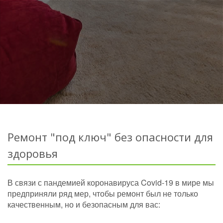
Ремонт "под ключ" без опасности для
здоровья
В связи с пандемией коронавируса Covid-19 в мире мы
предприняли ряд мер, чтобы ремонт был не только
качественным, но и безопасным для вас: