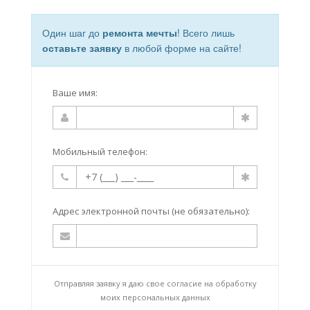
Один шаг до
ремонта мечты
! Всего лишь
оставьте заявку
в любой форме на сайте!
Ваше имя:
Мобильный телефон:
Адрес электронной почты (не обязательно):
Отправляя заявку я даю свое согласие на
обработку
моих персональных данных