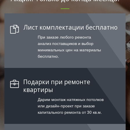
Лист комплектации бесплатно
При заказе любого ремонта
анализ поставщиков и выбор
минимальных цен на материалы
бесплатно.
Подарки при ремонте
квартиры
Дарим монтаж натяжных потолков
или дизайн-проект при заказе
капитального ремонта от 30 кв.м.