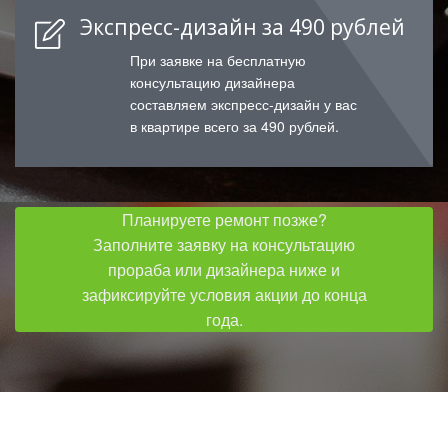
Экспресс-дизайн за 490 рублей
При заявке на бесплатную
консультацию дизайнера
составляем экспресс-дизайн у вас
в квартире всего за 490 рублей.
Планируете ремонт позже?
Заполните заявку на консультацию
прораба или дизайнера ниже и
зафиксируйте условия акции до конца
года.