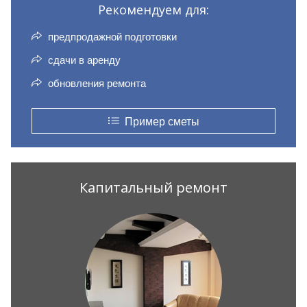
Рекомендуем для:
предпродажной подготовки
сдачи в аренду
обновления ремонта
Пример сметы
Капитальный ремонт