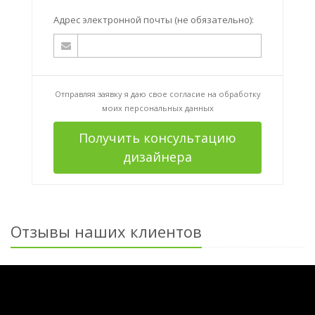
Адрес электронной почты (не обязательно):
Отправляя заявку я даю свое согласие на
обработку
моих персональных данных
Получить консультацию
дизайнера
Отзывы наших клиентов