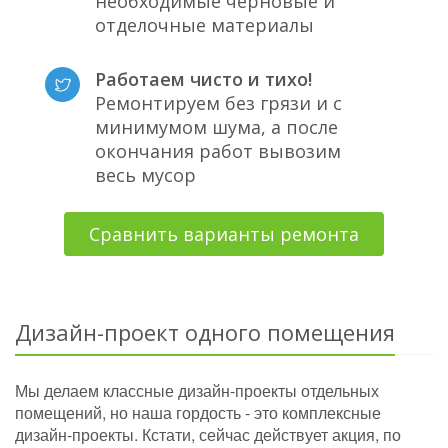
необходимые черновые и
отделочные материалы
Работаем чисто и тихо!
Ремонтируем без грязи и с
минимумом шума, а после
окончания работ вывозим
весь мусор
Сравнить варианты ремонта
Дизайн-проект одного помещения
Мы делаем классные дизайн-проекты отдельных
помещений, но наша гордость - это комплексные
дизайн-проекты. Кстати, сейчас действует акция, по