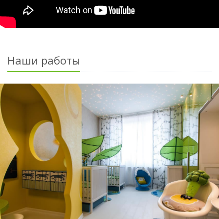
Наши работы