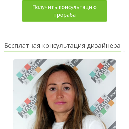
Получить консультацию
прораба
Бесплатная консультация дизайнера