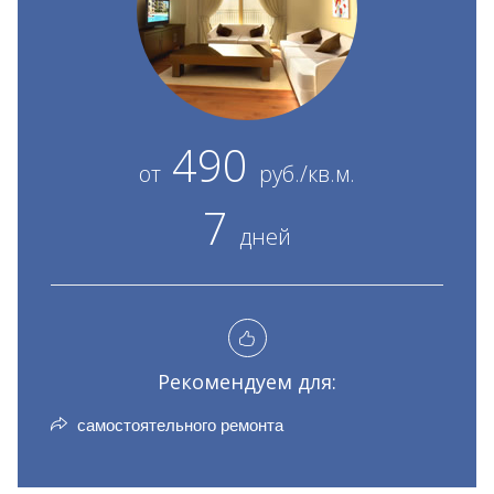
490
от
руб./кв.м.
7
дней
Рекомендуем для:
самостоятельного ремонта