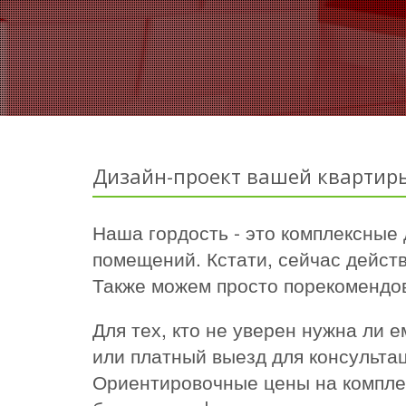
Дизайн-проект вашей квартир
Наша гордость - это комплексные
помещений. Кстати, сейчас действ
Также можем просто порекомендов
Для тех, кто не уверен нужна ли
или платный выезд для консультац
Ориентировочные цены на комплек