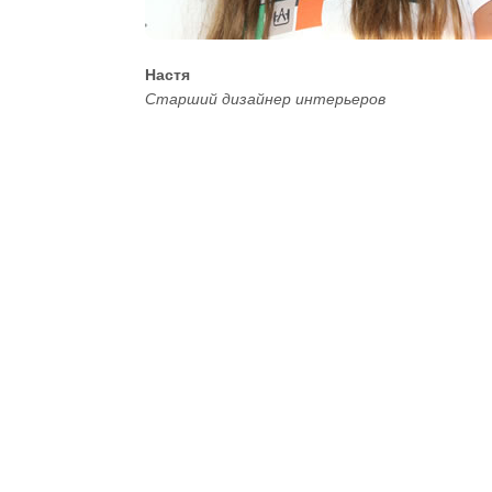
Настя
Старший дизайнер интерьеров