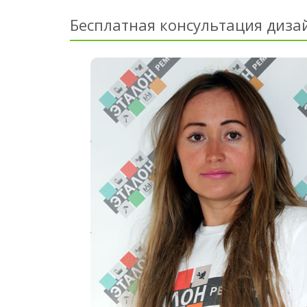
Бесплатная консультация диза