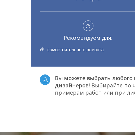
Рекомендуем для:
самостоятельного ремонта
Вы можете выбрать любого 
дизайнеров!
Выбирайте по ч
примерам работ или при л