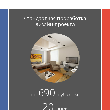
Стандартная проработка
дизайн-проекта
690
от
руб./кв.м.
20
дней