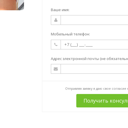
Ваше имя:
Мобильный телефон:
Адрес электронной почты (не обязательн
Отправляя заявку я даю свое согласие
Получить консу